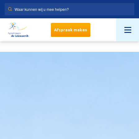
Afspraak maken