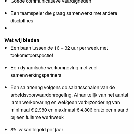
Goede communicatieve vaardigheden
Een teamspeler die graag samenwerkt met andere
disciplines
Wat wij bieden
Een baan tussen de 16 – 32 uur per week met
toekomstperspectief
Een dynamische werkomgeving met veel
samenwerkingspartners
Een salariëring volgens de salarisschalen van de
arbeidsvoorwaardenregeling. Afhankelijk van het aantal
jaren werkervaring en wel/geen verbijzondering van
minimaal € 2.980 en maximaal € 4.806 bruto per maand
bij een fulltime werkweek
8% vakantiegeld per jaar