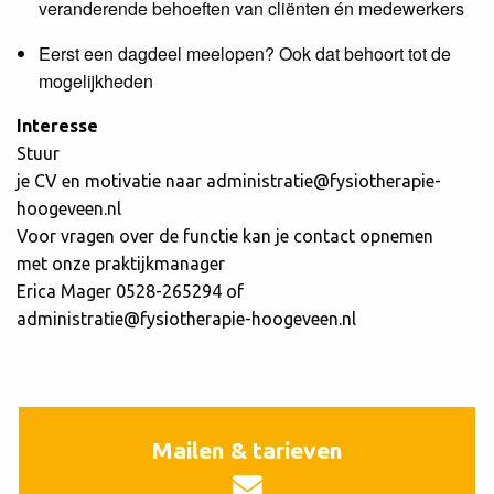
veranderende behoeften van cliënten én medewerkers
Eerst een dagdeel meelopen? Ook dat behoort tot de
mogelijkheden
Interesse
Stuur
je CV en motivatie naar administratie@fysiotherapie-
hoogeveen.nl
Voor vragen over de functie kan je contact opnemen
met onze praktijkmanager
Erica Mager 0528-265294 of
administratie@fysiotherapie-hoogeveen.nl
Mailen & tarieven