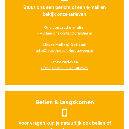
Stuur ons een bericht of een e-mail en
bekijk onze tarieven
Ons contactformulier
» Vul hier ons contactformulier in
Liever mailen? Dat kan!
info@fysiotherapie-hoogeveen.nl
Onze tarieven
» Bekijk hier al onze tarieven
Bellen & langskomen
Voor vragen kun je natuurlijk ook bellen of