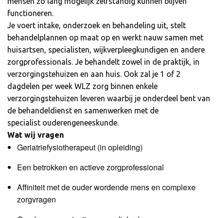
mensen zo lang mogelijk zelfstandig kunnen blijven
functioneren.
Je voert intake, onderzoek en behandeling uit, stelt
behandelplannen op maat op en werkt nauw samen met
huisartsen, specialisten, wijkverpleegkundigen en andere
zorgprofessionals. Je behandelt zowel in de praktijk, in
verzorgingstehuizen en aan huis. Ook zal je 1 of 2
dagdelen per week WLZ zorg binnen enkele
verzorgingstehuizen leveren waarbij je onderdeel bent van
de behandeldienst en samenwerken met de
specialist ouderengeneeskunde.
Wat wij vragen
Geriatriefysiotherapeut (in opleiding)
Een betrokken en actieve zorgprofessional
Affiniteit met de ouder wordende mens en complexe
zorgvragen