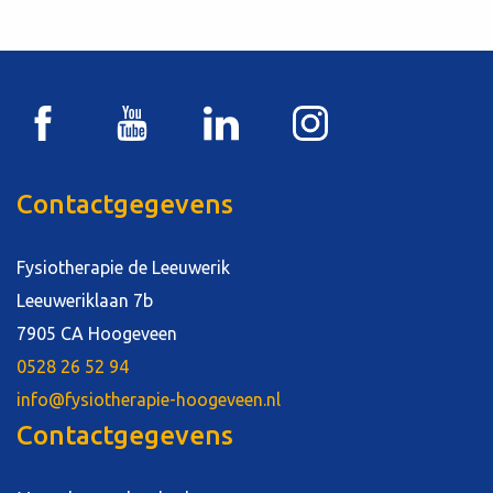
Contactgegevens
Fysiotherapie de Leeuwerik
Leeuweriklaan 7b
7905 CA Hoogeveen
0528 26 52 94
info@fysiotherapie-hoogeveen.nl
Contactgegevens