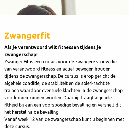
Zwangerfit
Als je verantwoord wilt fitnessen
tijdens je
zwangerschap!
Zwanger Fit is een cursus voor de zwangere vrouw die
van verantwoord fitness en actief bewegen houden
tijdens de zwangerschap. De cursus is erop gericht de
algehele conditie, de stabiliteit en de spierkracht te
trainen waardoor eventuele klachten in de zwangerschap
voorkomen kunnen worden. Daarbij draagt algehele
fitheid bij aan een voorspoedige bevalling en versnelt dit
het herstel na de bevalling.
Vanaf week 12 van de zwangerschap kunt u beginnen met
deze cursus.