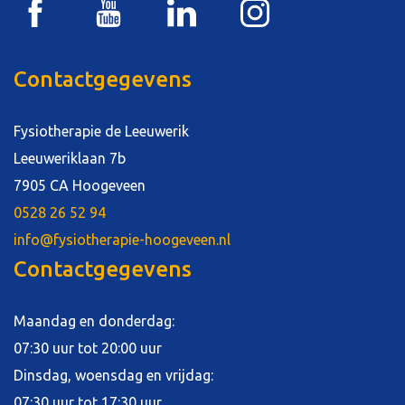
Contactgegevens
Fysiotherapie de Leeuwerik
Leeuweriklaan 7b
7905 CA Hoogeveen
0528 26 52 94
info@fysiotherapie-hoogeveen.nl
Contactgegevens
Maandag en donderdag:
07:30 uur tot 20:00 uur
Dinsdag, woensdag en vrijdag:
07:30 uur tot 17:30 uur