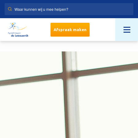
Afspraak maken