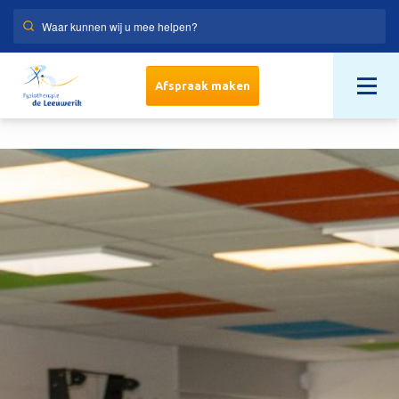
Afspraak maken