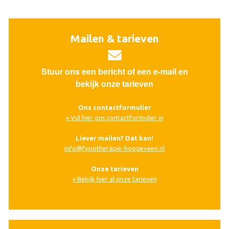
Mailen & tarieven
Stuur ons een bericht of een e-mail en
bekijk onze tarieven
Ons contactformulier
» Vul hier ons contactformulier in
Liever mailen? Dat kan!
info@fysiotherapie-hoogeveen.nl
Onze tarieven
» Bekijk hier al onze tarieven