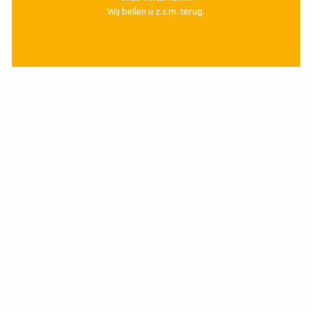
Wij bellen u z.s.m. terug.