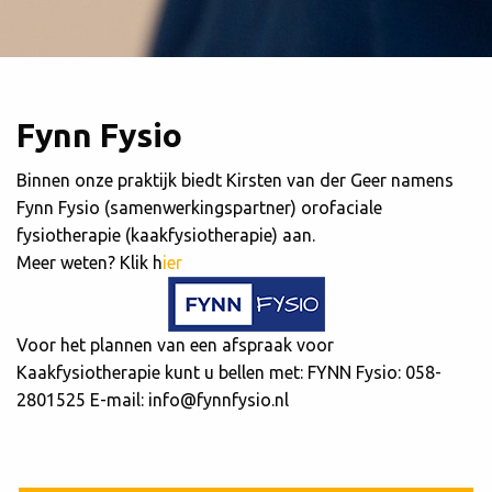
Fynn Fysio
Binnen onze praktijk biedt Kirsten van der Geer namens
Fynn Fysio (samenwerkingspartner) orofaciale
fysiotherapie (kaakfysiotherapie) aan.
Meer weten? Klik h
ier
Voor het plannen van een afspraak voor
Kaakfysiotherapie kunt u bellen met: FYNN Fysio: 058-
2801525 E-mail: info@fynnfysio.nl