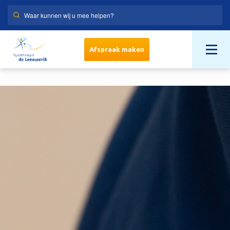
Afspraak maken