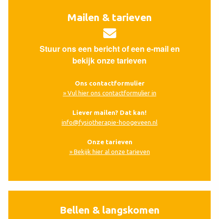
Mailen & tarieven
Stuur ons een bericht of een e-mail en
bekijk onze tarieven
Ons contactformulier
» Vul hier ons contactformulier in
Liever mailen? Dat kan!
info@fysiotherapie-hoogeveen.nl
Onze tarieven
» Bekijk hier al onze tarieven
Bellen & langskomen