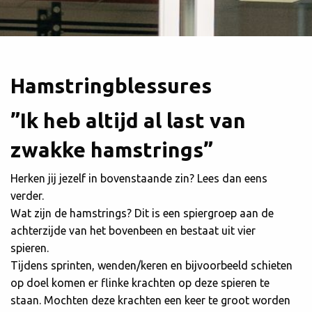
Hamstringblessures
”Ik heb altijd al last van
zwakke hamstrings”
Herken jij jezelf in bovenstaande zin? Lees dan eens
verder.
Wat zijn de hamstrings? Dit is een spiergroep aan de
achterzijde van het bovenbeen en bestaat uit vier
spieren.
Tijdens sprinten, wenden/keren en bijvoorbeeld schieten
op doel komen er flinke krachten op deze spieren te
staan. Mochten deze krachten een keer te groot worden