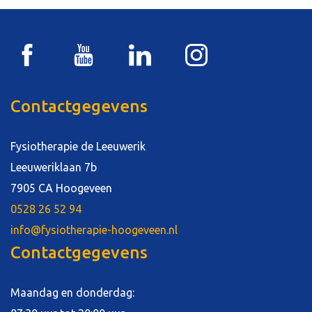
Contactgegevens
Fysiotherapie de Leeuwerik
Leeuweriklaan 7b
7905 CA Hoogeveen
0528 26 52 94
info@fysiotherapie-hoogeveen.nl
Contactgegevens
Maandag en donderdag: