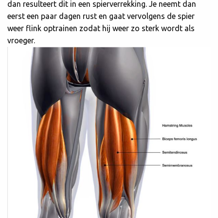
dan resulteert dit in een spierverrekking. Je neemt dan
eerst een paar dagen rust en gaat vervolgens de spier
weer flink optrainen zodat hij weer zo sterk wordt als
vroeger.