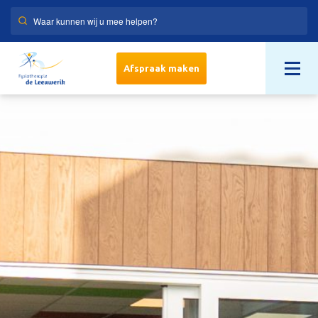
Afspraak maken