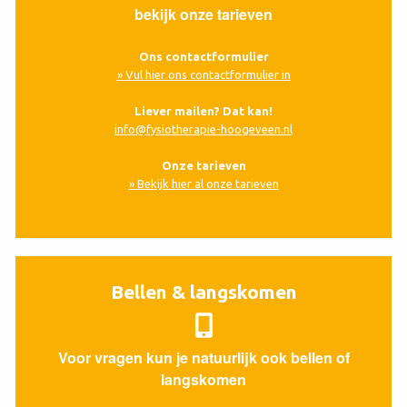
bekijk onze tarieven
Ons contactformulier
» Vul hier ons contactformulier in
Liever mailen? Dat kan!
info@fysiotherapie-hoogeveen.nl
Onze tarieven
» Bekijk hier al onze tarieven
Bellen & langskomen
Voor vragen kun je natuurlijk ook bellen of
langskomen