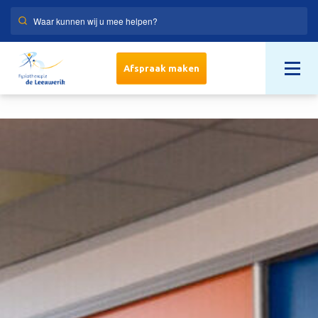
Afspraak maken