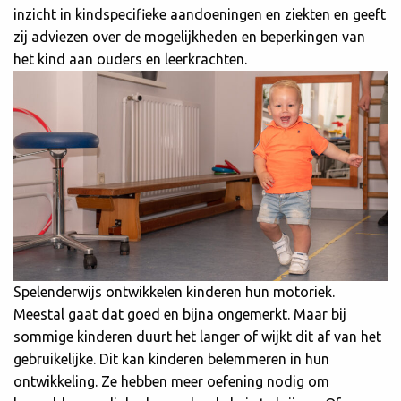
inzicht in kindspecifieke aandoeningen en ziekten en geeft
zij adviezen over de mogelijkheden en beperkingen van
het kind aan ouders en leerkrachten.
Spelenderwijs ontwikkelen kinderen hun motoriek.
Meestal gaat dat goed en bijna ongemerkt. Maar bij
sommige kinderen duurt het langer of wijkt dit af van het
gebruikelijke. Dit kan kinderen belemmeren in hun
ontwikkeling. Ze hebben meer oefening nodig om