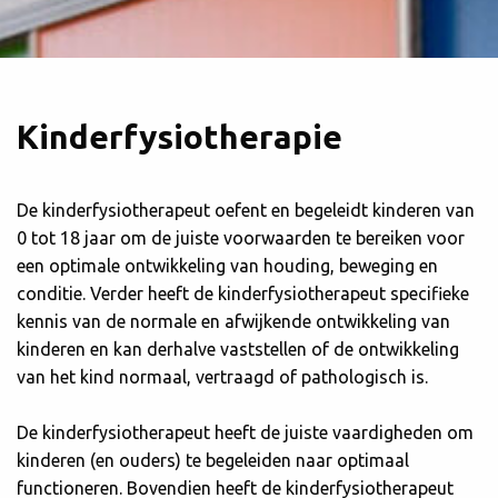
Kinderfysiotherapie
De kinderfysiotherapeut oefent en begeleidt kinderen van
0 tot 18 jaar om de juiste voorwaarden te bereiken voor
een optimale ontwikkeling van houding, beweging en
conditie. Verder heeft de kinderfysiotherapeut specifieke
kennis van de normale en afwijkende ontwikkeling van
kinderen en kan derhalve vaststellen of de ontwikkeling
van het kind normaal, vertraagd of pathologisch is.
De kinderfysiotherapeut heeft de juiste vaardigheden om
kinderen (en ouders) te begeleiden naar optimaal
functioneren. Bovendien heeft de kinderfysiotherapeut