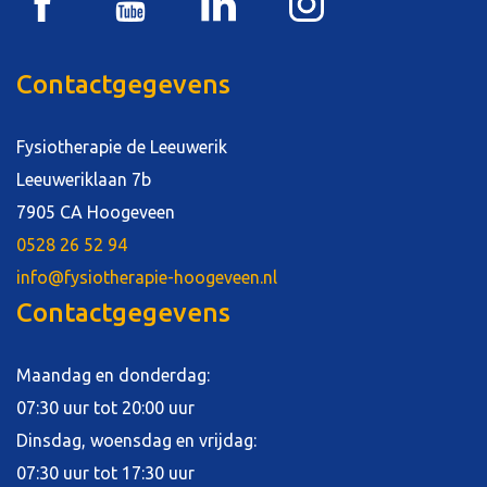
Contactgegevens
Fysiotherapie de Leeuwerik
Leeuweriklaan 7b
7905 CA Hoogeveen
0528 26 52 94
info@fysiotherapie-hoogeveen.nl
Contactgegevens
Maandag en donderdag:
07:30 uur tot 20:00 uur
Dinsdag, woensdag en vrijdag:
07:30 uur tot 17:30 uur