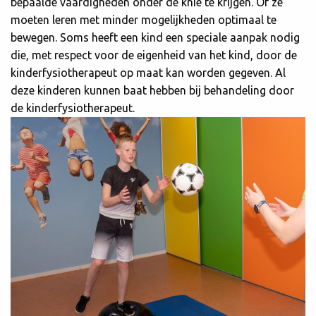
bepaalde vaardigheden onder de knie te krijgen. Of ze
moeten leren met minder mogelijkheden optimaal te
bewegen. Soms heeft een kind een speciale aanpak nodig
die, met respect voor de eigenheid van het kind, door de
kinderfysiotherapeut op maat kan worden gegeven. Al
deze kinderen kunnen baat hebben bij behandeling door
de kinderfysiotherapeut.