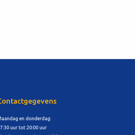
Contactgegevens
aandag en donderdag:
7:30 uur tot 20:00 uur