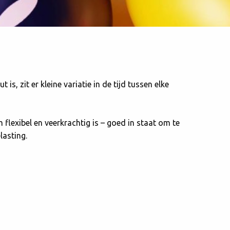
is, zit er kleine variatie in de tijd tussen elke
 flexibel en veerkrachtig is – goed in staat om te
lasting.