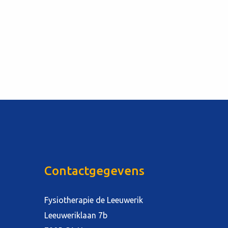
Contactgegevens
Fysiotherapie de Leeuwerik
Leeuweriklaan 7b