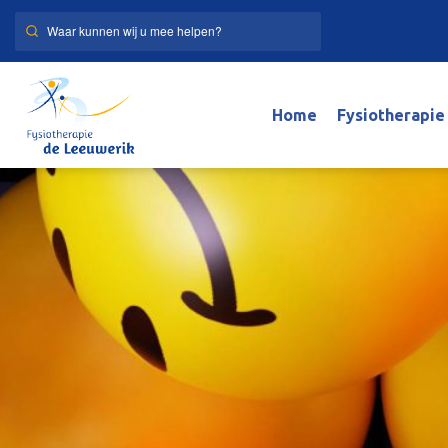
Home
Fysiotherapie