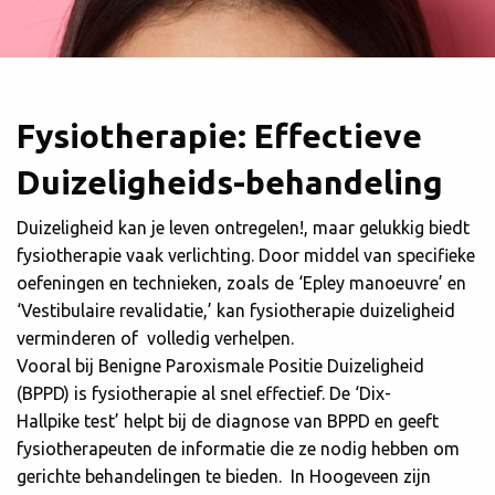
Fysiotherapie: Effectieve
Duizeligheids-behandeling
Duizeligheid kan je leven ontregelen!, maar gelukkig biedt
fysiotherapie vaak verlichting. Door middel van specifieke
oefeningen en technieken, zoals de ‘Epley manoeuvre’ en
‘Vestibulaire revalidatie,’ kan fysiotherapie duizeligheid
verminderen of volledig verhelpen.
Vooral bij Benigne Paroxismale Positie Duizeligheid
(BPPD) is fysiotherapie al snel effectief. De ‘Dix-
Hallpike test’ helpt bij de diagnose van BPPD en geeft
fysiotherapeuten de informatie die ze nodig hebben om
gerichte behandelingen te bieden. In Hoogeveen zijn