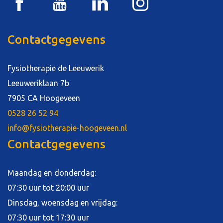
Contactgegevens
Fysiotherapie de Leeuwerik
Leeuweriklaan 7b
7905 CA Hoogeveen
0528 26 52 94
info@fysiotherapie-hoogeveen.nl
Contactgegevens
Maandag en donderdag:
07:30 uur tot 20:00 uur
Dinsdag, woensdag en vrijdag:
07:30 uur tot 17:30 uur