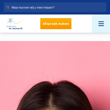
Afspraak maken